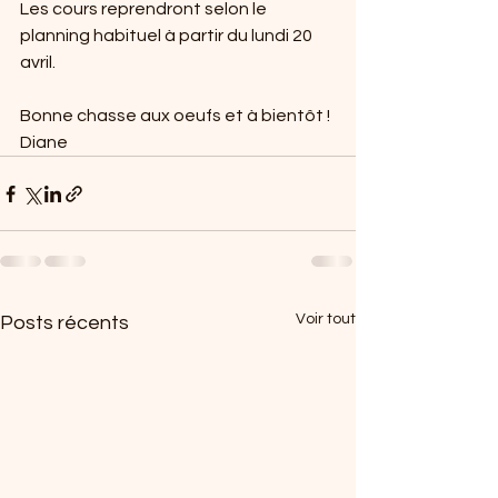
Les cours reprendront selon le 
planning habituel à partir du lundi 20 
avril.
Bonne chasse aux oeufs et à bientôt !
Diane
Voir tout
Posts récents