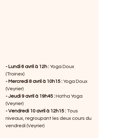
- Lundi 6 avril à 12h : 
Yoga Doux 
(Troinex)
- Mercredi 8 avril à 10h15 :
 Yoga Doux 
(Veyrier)
- Jeudi 9 avril à 19h45 :
 Hatha Yoga 
(Veyrier)
- Vendredi 10 avril à 12h15 :
 Tous 
niveaux, regroupant les deux cours du 
vendredi (Veyrier) 