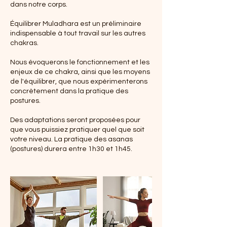
dans notre corps.
Équilibrer Muladhara est un préliminaire
indispensable à tout travail sur les autres
chakras.
Nous évoquerons le fonctionnement et les
enjeux de ce chakra, ainsi que les moyens
de l'équilibrer, que nous expérimenterons
concrètement dans la pratique des
postures.
Des adaptations seront proposées pour
que vous puissiez pratiquer quel que soit
votre niveau. La pratique des asanas