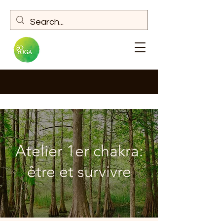
Atelier 1er chakra:
être et survivre